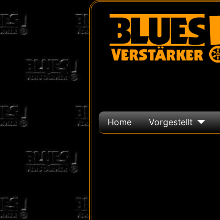
Home
Vorgestellt